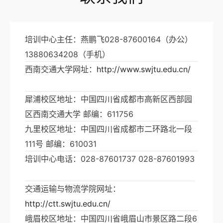
培训中心主任：燕鹏飞028-87600164（办公）
13880634208（手机）
西南交通大学网址：
http://www.swjtu.edu.cn/
犀浦校区地址：中国四川省成都市高新区西部园
区西南交通大学 邮编：611756
九里校区地址：中国四川省成都市二环路北一段
111号 邮编：610031
培训中心电话：028-87601737 028-87601993
交通运输与物流学院网址：
http://ctt.swjtu.edu.cn/
峨眉校区地址：中国四川省峨眉山市景区路二段6