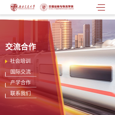
交流合作
社会培训
国际交流
产学合作
联系我们