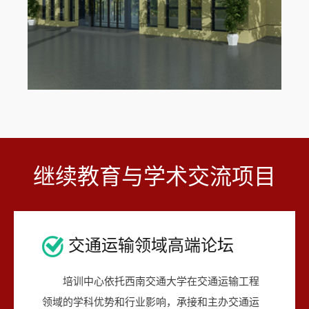
继续教育与学术交流项目
交通运输领域高端论坛
培训中心依托西南交通大学在交通运输工程
领域的学科优势和行业影响，承接和主办交通运