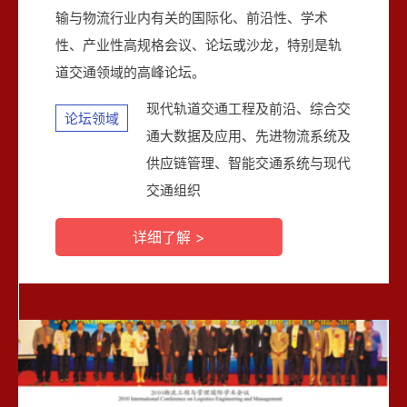
输与物流行业内有关的国际化、前沿性、学术
性、产业性高规格会议、论坛或沙龙，特别是轨
道交通领域的高峰论坛。
现代轨道交通工程及前沿、综合交
论坛领域
通大数据及应用、先进物流系统及
供应链管理、智能交通系统与现代
交通组织
详细了解 >