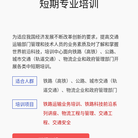
短期专业培训
为适应我国经济发展不断改革创新的要求，提高交通
运输部门管理和技术人员的业务素质及时了解和掌握
世界前沿科技，培训中心面向铁路（高铁）、公路、
城市交通（轨道交通）、物流企业和政府管理部门开
展各类中短期培训。
铁路（高铁）、公路、城市交通（轨
适合人群
道交通）、物流企业和政府管理部门
铁路运输业务培训、铁路科技前沿系
培训项目
列讲座、物流工程与管理、交通工
程、交通安全