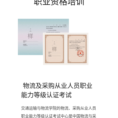
职业资格培训
物流及采购从业人员职业
能力等级认证考试
交通运输与物流学院的物流、采购从业人员
职业能力等级认证考试中心是中国物流与采