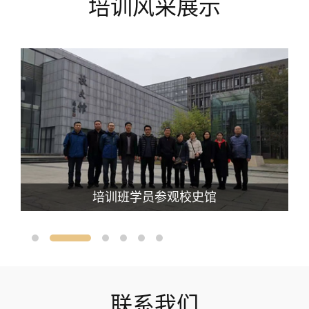
培训风采展示
培训班学员参观校史馆
联系我们