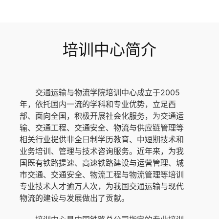
培训中心简介
交通运输与物流学院培训中心成立于2005
年，依托国内一流的学科和专业优势，立足西
部、面向全国，积极开展社会化服务，为交通运
输、交通工程、交通安全、物流与供应链管理等
相关行业提供非全日制学历教育、中短期技术和
业务培训、管理与技术咨询服务。近年来，为我
国既有铁路提速、高速铁路建设与运营管理、城
市交通、交通安全、物流工程与物流管理等培训
专业技术人才逾万人次，为我国交通运输与现代
物流的建设与发展做出了贡献。