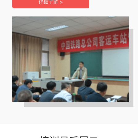
详细了解 >