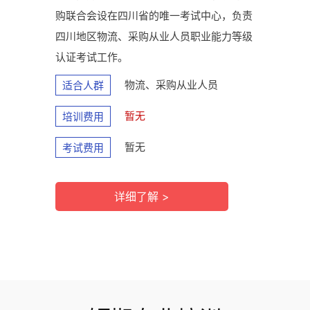
购联合会设在四川省的唯一考试中心，负责
四川地区物流、采购从业人员职业能力等级
认证考试工作。
物流、采购从业人员
适合人群
暂无
培训费用
暂无
考试费用
详细了解 >