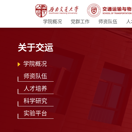
学院概况
党群工作
师资队伍
人
关于交运
学院概况
师资队伍
人才培养
科学研究
实验平台