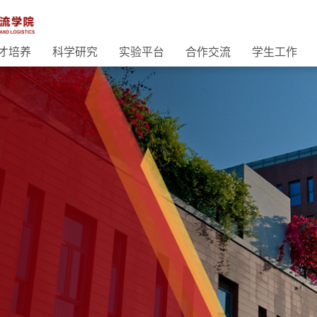
才培养
科学研究
实验平台
合作交流
学生工作