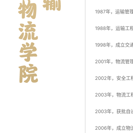
1987年，运输
1988年，运输
1998年，成立
2001年，物流
2002年，安全
2003年，物流
2003年，获批
2006年，成立物