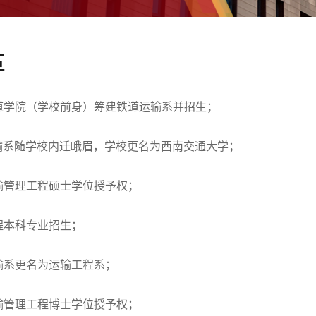
革
铁道学院（学校前身）筹建铁道运输系并招生；
运输系随学校内迁峨眉，学校更名为西南交通大学；
运输管理工程硕士学位授予权；
工程本科专业招生；
运输系更名为运输工程系；
运输管理工程博士学位授予权；