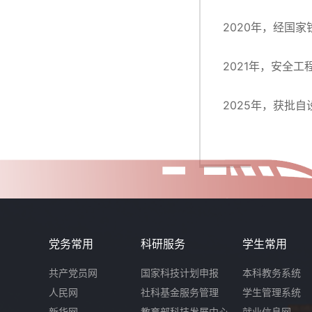
2020年，经国
2021年，安全
2025年，获批
党务常用
科研服务
学生常用
共产党员网
国家科技计划申报
本科教务系统
人民网
社科基金服务管理
学生管理系统
新华网
教育部科技发展中心
就业信息网