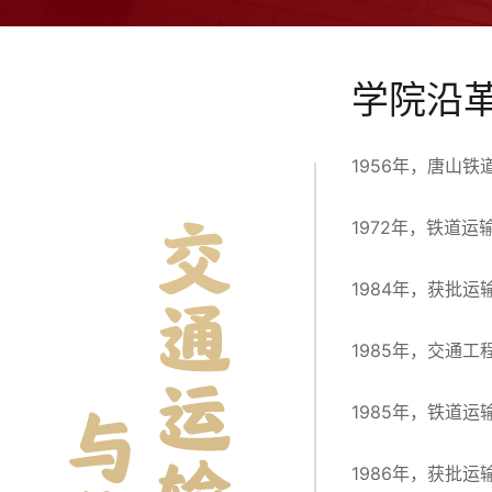
学院沿
1956年，唐山
1972年，铁道
1984年，获批
1985年，交通
1985年，铁道
1986年，获批