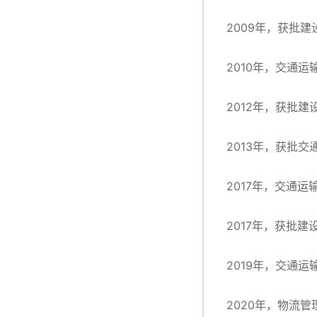
2009年，获批
2010年，交通
2012年，获批
2013年，获批
2017年，交通
2017年，获批
2019年，交通
2020年，物流