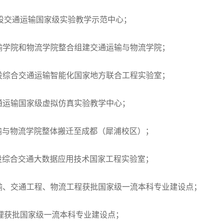
建设交通运输国家级实验教学示范中心；
运输学院和物流学院整合组建交通运输与物流学院；
建设综合交通运输智能化国家地方联合工程实验室；
交通运输国家级虚拟仿真实验教学中心；
运输与物流学院整体搬迁至成都（犀浦校区）；
建设综合交通大数据应用技术国家工程实验室；
运输、交通工程、物流工程获批国家级一流本科专业建设点；
管理获批国家级一流本科专业建设点；