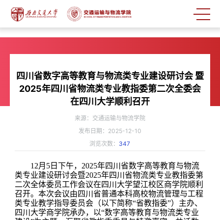
四川省数字高等教育与物流类专业建设研讨会 暨
2025年四川省物流类专业教指委第二次全委会
在四川大学顺利召开
来源：交通运输与物流学院
发布日期：2025-12-10
浏览次数：
347
12
月
5
日下午，
2025
年四川省数字高等教育与物流
类专业建设研讨会暨
2025
年四川省物流类专业教指委第
二次全体委员工作会议在四川大学望江校区商学院顺利
召开。本次会议由四川省普通本科高校物流管理与工程
类专业教学指导委员会（以下简称“省教指委”）主办、
四川大学商学院承办，以
“
数字高等教育与物流类专业