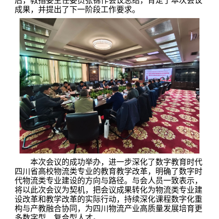
后，教指委主任委员张锦作会议总结，肯定了本次会议
成果，并提出了下一阶段工作要求。
本次会议的成功举办，进一步深化了数字教育时代
四川省高校物流类专业的教育教学改革，明确了数字时
代物流类专业建设的方向与路径。与会人员一致表示，
将以此次会议为契机，把会议成果转化为物流类专业建
设改革和教学改革的实际行动，持续深化课程数字化重
构与产教融合协同，为四川物流产业高质量发展培育更
多数字型、复合型人才。