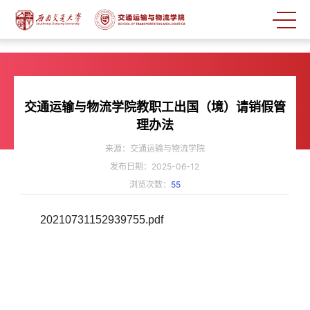
交通运输与物流学院教职工出国（境）请销假管
理办法
来源：交通运输与物流学院
发布日期：2025-06-12
浏览次数：
55
20210731152939755.pdf