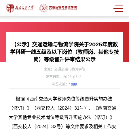
【公示】交通运输与物流学院关于2025年度教
学科研一线五级及以下岗位（教师岗、其他专技
岗）等级晋升评审结果公示
来源：交通运输与物流学院
发布日期：2025-05-21
浏览次数：
1689
根据《西南交通大学教师岗位等级晋升实施办法
（修订）》（西交校人〔2024〕31号）、《西南交通
大学其他专业技术岗位等级晋升实施办法（修订）》
（西交校人〔2024〕32号）等文件要求及相关工作安