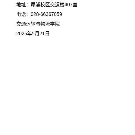
地址：犀浦校区交运楼407室
电话：028-66367059
交通运输与物流学院
2025年5月21日