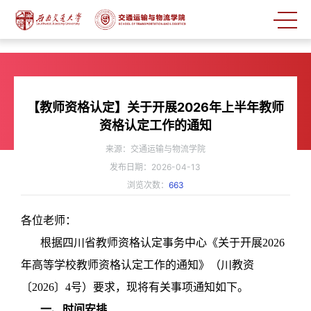
【教师资格认定】关于开展2026年上半年教师
资格认定工作的通知
来源：交通运输与物流学院
发布日期：2026-04-13
浏览次数：
663
各位老师：
根据四川省教师资格认定事务中心《关于开展2026
年高等学校教师资格认定工作的通知》（川教资
〔2026〕4号）要求，现将有关事项通知如下。
一、时间安排