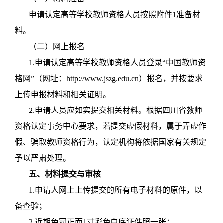
申请认定高等学校教师资格人员按照附件1准备材
料。
（二）网上报名
1.申请认定高等学校教师资格人员登录“中国教师资
格网”（网址：http://www.jszg.edu.cn）报名，并按要求
上传申报材料和相关证明。
2.申请人员应如实提交相关材料。根据四川省教师
资格认定事务中心要求，若提交虚假材料，属于弄虚作
假、骗取教师资格行为，认定机构将依据国家有关规定
予以严肃处理。
五、材料提交与审核
1.申请人网上上传提交的所有电子材料的原件，以
备查验；
2.近期免冠正面1寸彩色白底证件照一张；