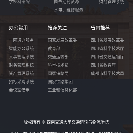
学校科研院
图书期刊资源
财务管理系统
水电、维修服务
办公常用
推荐关注
省内推荐
一网通办服务
国家发展改革委
四川省发展改革委
智能办公系统
教育部
四川省科学技术厅
人事管理系统
交通运输部
四川省交通运输厅
财务管理系统
科学技术部
四川省教育厅
资产管理系统
国家铁路局
成都市科学技术局
招标采购系统
国家铁路集团
会议室借用
工业和信息化部
版权所有 © 西南交通大学交通运输与物流学院