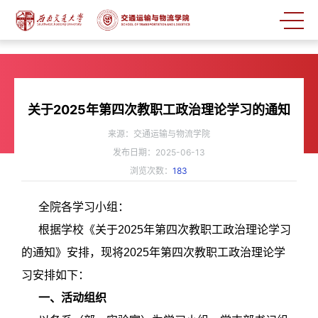
关于2025年第四次教职工政治理论学习的通知
来源：交通运输与物流学院
发布日期：2025-06-13
浏览次数：
183
全院各学习小组：
根据学校《关于
2025年第四次教职工政治理论学习
的通知》安排，现将2025年第四次教职工政治理论学
习安排如下：
一、活动组织