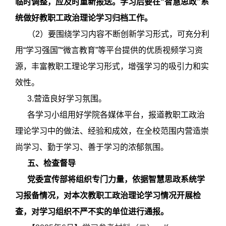
临时调整，应及时重新报送。学习后要在“智慧思政”系
统做好教职工政治理论学习归档工作。
（2）要围绕学习内容不断创新学习形式，可充分利
用“学习强国”“微言教育”等平台提供的优质视频学习资
源，丰富教职工理论学习形式，增强学习的吸引力和实
效性。
3.营造良好学习氛围。
各学习小组用好学院各媒体平台，报道教职工政治
理论学习中的做法、经验和成效，在全校范围内营造崇
尚学习、勤于学习、善于学习的浓郁氛围。
五、检查督导
党委宣传部将组织专门力量，依据智慧思政系统学
习报备情况，对本次教职工政治理论学习情况开展检
查，对学习组织不严不实的单位进行通报。