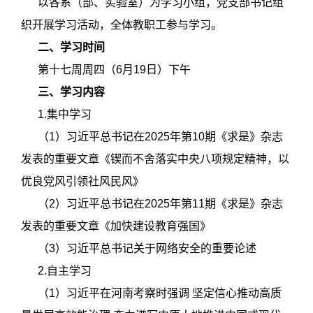
以各系（部、实验室）为学习小组，党支部书记组
织开展学习活动，全体教职工参与学习。
二、学习时间
第十七周周四（6月19日）下午
三、学习内容
1.集中学习
（1）习近平总书记在2025年第10期《求是》杂志
发表的重要文章《锲而不舍落实中央八项规定精神，以
优良党风引领社风民风》
（2）习近平总书记在2025年第11期《求是》杂志
发表的重要文章《加快建设教育强国》
（3）习近平总书记关于网络安全的重要论述
2.自主学习
（1）习近平在河南考察时强调 坚定信心推动高质