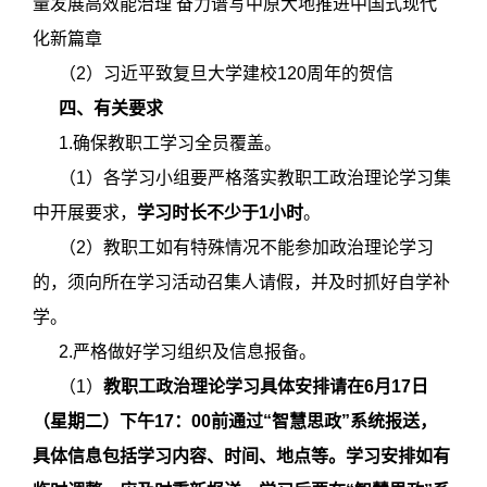
量发展高效能治理 奋力谱写中原大地推进中国式现代
化新篇章
（2）习近平致复旦大学建校120周年的贺信
四、有关要求
1.确保教职工学习全员覆盖。
（1）各学习小组要严格落实教职工政治理论学习集
中开展要求，
学习时长不少于1小时
。
（2）教职工如有特殊情况不能参加政治理论学习
的，须向所在学习活动召集人请假，并及时抓好自学补
学。
2.严格做好学习组织及信息报备。
（1）
教职工政治理论学习具体安排请在6月17日
（星期二）下午17：00前通过“智慧思政”系统报送，
具体信息包括学习内容、时间、地点等。学习安排如有