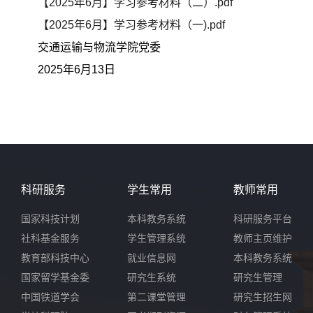
【2025年6月】学习参考材料（二）.pdf
【2025年6月】学习参考材料（一).pdf
交通运输与物流学院党委
2025年6月13日
科研服务
学生常用
教师常用
国家科技计划
本科教务系统
科研服务平台
社科基金服务
学生管理系统
教师主页维护
教育部科技中心
就业信息网
本科教务系统
国家留学基金委
研究生系统
研究生管理
中国铁道学会
第二课堂管理
研究生招生网