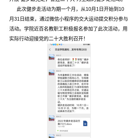
此次健步走活动为期一个月，从10月1日开始到10
月31日结束，通过微信小程序的交大运动提交积分参与
活动。学院近百名教职工积极报名参加了此次活动，用
实际行动迎接党的二十大胜利召开！