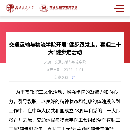
交通运输与物流学院开展“健步跟党走，喜迎二十
大”健步走活动
来源：交通运输与物流学院
发布日期：2022-11-01
浏览次数：
74
为丰富教职工文化活动，增强学院的凝聚力和向心
力，引导教职工以良好的精神状态和健康的体魄投入到
工作中，在中华人民共和国成立73周年和党的二十大即
将召开之际，交通运输与物流学院工会组织全院教职工
开展“健步跟党走，喜迎二十大”为主题的健步走活动。