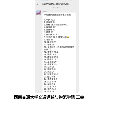
西南交通大学交通运输与物流学院 工会