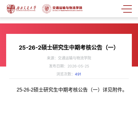
25-26-2硕士研究生中期考核公告（一）
来源：交通运输与物流学院
发布日期：2026-05-25
浏览次数：
491
25-26-2硕士研究生中期考核公告（一）详见附件。