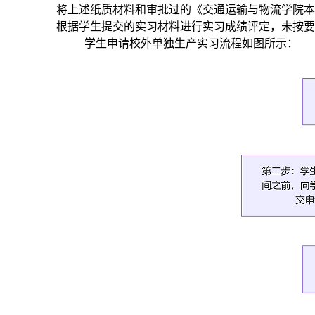
将上述纸质材料和审批过的《交通运输与物流学院
根据学生提交的实习材料进行实习成绩评定，未按要
学生申请校外单独生产实习流程如图所示：