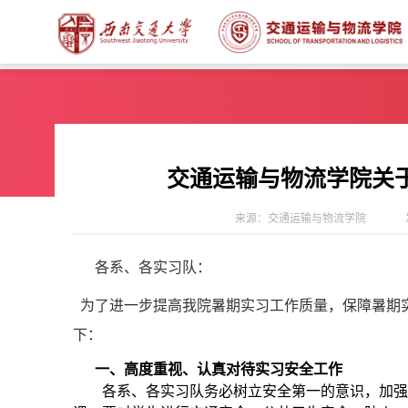
交通运输与物流学院关于
来源：交通运输与物流学院
各系、各实习队：
为了进一步提高我院暑期实习工作质量，保障暑期实
下：
一、高度重视、认真对待实习安全工作
各系、各实习队务必树立安全第一的意识，
加