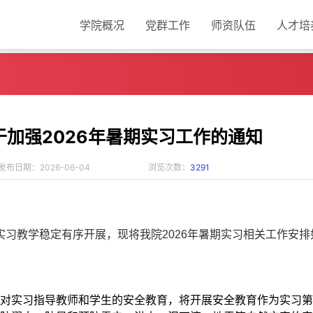
学院概况
党群工作
师资队伍
人才培
加强2026年暑期实习工作的通知
发布日期：2026-06-04
浏览次数：
3291
习教学稳定有序开展，现将我院2026年暑期实习相关工作安排
强对实习指导教师和学生的安全教育，将开展安全教育作为实习