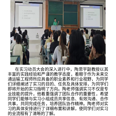
在实习动员大会的深入进行中，陶思宇副教授以其
丰富的实践经验和严谨的教学态度，着眼于作为未来交
通运输工程师所应具备的职业素养和行业视野，为同学
们详细阐述了实习的目的、任务及具体安排，为同学们
即将开始的实习指明了方向。陶老师强调实习不仅是专
业技能的提升，他着重强调了团队合作的重要性，希望
同学们能够与实习小组成员共享信息、有效沟通、合作
共事，共同完成任务，培养团队协作精神。陶老师对实
习的具体安排进行了详细布置和讲解，使同学们对实习
的全流程有了清晰的了解。