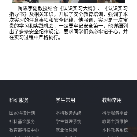
陶思宇副教授结合《认识实习大纲》、《认识实习
指导书》及相关知识，开展了安全教育培训，强调了本
次实习的注意事项和安全纪律，他强调，实习是一次宝
贵的学习和实践机会，一定要牢记安全第一，他详细列
出了多条安全纪律规定，要求同学们务必牢记于心，并
在实习过程中严格执行。
科研服务
学生常用
教师常用
国家科技计划
本科教务系统
科研服务平台
社科基金服务
学生管理系统
教师主页维护
教育部科技中心
就业信息网
本科教务系统