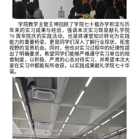
学院教学主管王坤回顾了学院七十载办学积淀与历
年来的实习成果与经验，强调本次实习既是献礼学院
70 周年院庆的实践活动，也是将课堂知识转化为实践
能力的重要桥梁，更是同学们深入了解行业现状、拓宽
视野的宝贵机会。同时，他也对实习过程中的纪律性提
出了明确要求，希望同学们能够严格遵守实习单位的规
章制度，以积极、严肃的心态对待实习，并希望本次大
家在实习中都能有所收获，以实践成果献礼学院七十华
诞。