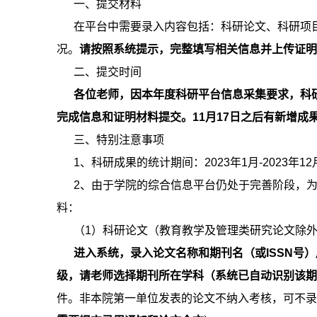
一、提交材料
在平台中需要录入内容包括：科研论文、科研项
况。
请按照系统提示，完整填写相关信息并上传证明
二、提交时间
各位老师，因本年度科研平台信息采集要求，科研
完成信息和证明材料提交。11月17日之后有新增成
三、特别注意事项
1、科研成果的统计期间：2023年1月-2023年1
2、由于学院的综合信息平台仍处于完善阶段，
料：
（1）科研论文（教育教学及管理类研究论文除
进入系统，录入论文名称和期刊名（或ISSN号
级，请老师选择期刊所在学科（系统已自动识别该
件。非本院第一单位发表的论文不纳入考核，可不