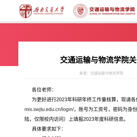
交通运输与物流学院关
来源：交通运输与物流学院
各位老师：
为更好进行2023年科研年终工作量核算，现请
mis.swjtu.edu.cn/login/
，账号为工资号，密码为身份
陆，仅限校内访问）上填报2023年度科研信息。
具体要求如下：