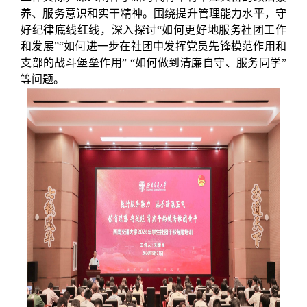
养、服务意识和实干精神。围绕提升管理能力水平，守
好纪律底线红线，深入探讨“如何更好地服务社团工作
和发展”“如何进一步在社团中发挥党员先锋模范作用和
支部的战斗堡垒作用” “如何做到清廉自守、服务同学”
等问题。