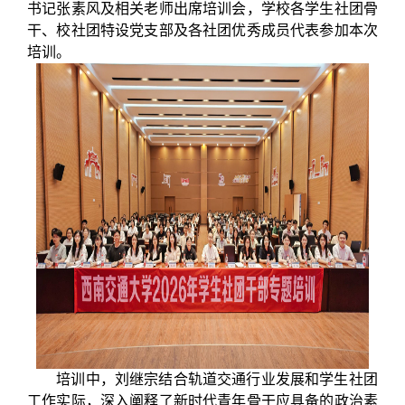
书记张素风及相关老师出席培训会，学校各学生社团骨
干、校社团特设党支部及各社团优秀成员代表参加本次
培训。
培训中，刘继宗结合轨道交通行业发展和学生社团
工作实际，深入阐释了新时代青年骨干应具备的政治素