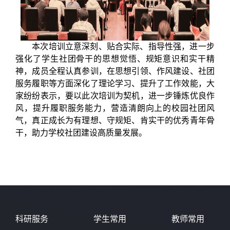
本次培训立意深刻、贴合实际、指导性强，进一步
强化了学生社团骨干的思想觉悟、规矩意识和实干精
神，成员全程认真参训，在思想引领、作风建设、社团
服务履职等方面深化了理论学习、提升了工作效能，大
家纷纷表示，要以此次培训为契机，进一步锤炼优良作
风，提升履职服务能力，营造清朗向上的校园社团风
气，真正成长为有理想、守规矩、肯实干的优秀青年骨
干，助力学校社团建设高质量发展。
科研服务
学生常用
教师常用