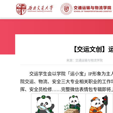
【交运文创】运
来源：交通运输与物流学院
交运学生会以学院「运小宝」IP形象为主
院交运、物流、安全三大专业相关职业的工作
挥、安全员检修……完整微信表情包专辑即将