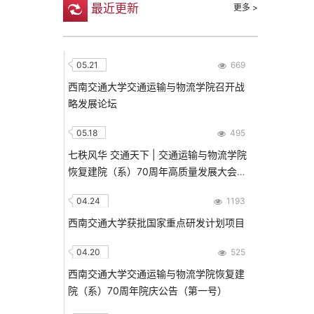
最近更新
更多 >
05.21
669
西南交通大学交通运输与物流学院召开战
略发展论坛
05.18
495
七秩风华 交通天下 | 交通运输与物流学院
恢复建院（系）70周年高质量发展大会隆
重举行！
04.24
1193
西南交通大学获批国家重点研发计划项目
04.20
525
西南交通大学交通运输与物流学院恢复建
院（系）70周年院庆公告（第一号）