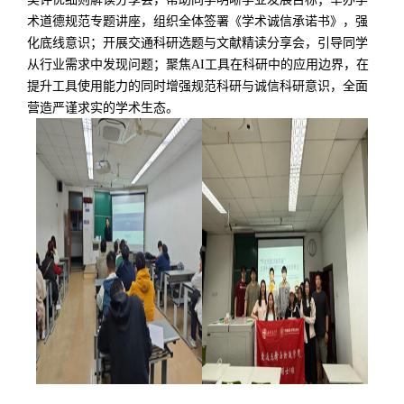
术道德规范专题讲座，组织全体签署《学术诚信承诺书》，强
化底线意识；开展交通科研选题与文献精读分享会，引导同学
从行业需求中发现问题；聚焦
AI
工具在科研中的应用边界，在
提升工具使用能力的同时增强规范科研与诚信科研意识，全面
营造严谨求实的学术生态。