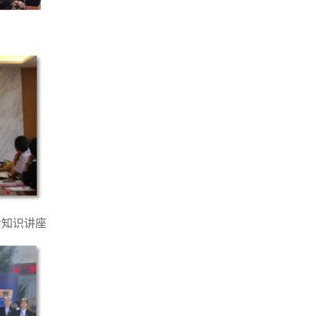
沿知识讲座