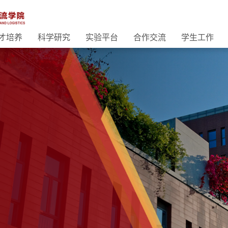
才培养
科学研究
实验平台
合作交流
学生工作