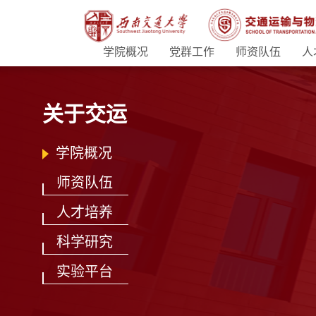
学院概况
党群工作
师资队伍
人
关于交运
学院概况
师资队伍
人才培养
科学研究
实验平台