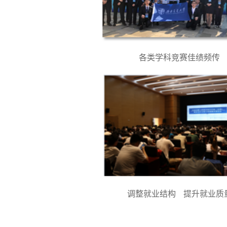
各类学科竞赛佳绩频传
调整就业结构 提升就业质