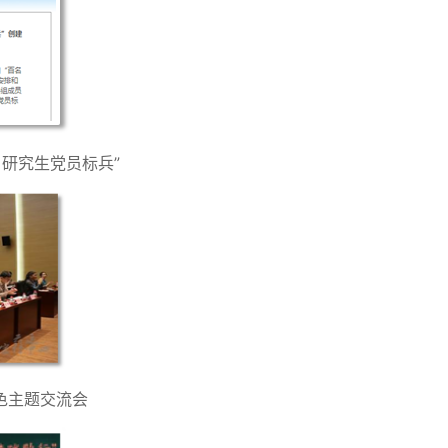
研究生党员标兵”
色主题交流会