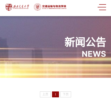
新闻公告
NEWS
上页
1
下页