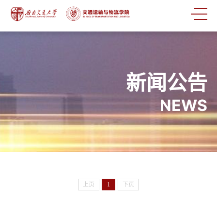
新闻公告
NEWS
上页
1
下页