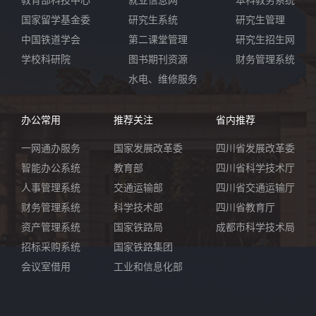
国家留学基金委
研究生系统
研究生管理
中国铁道学会
第二课堂管理
研究生招生网
学校科研院
图书期刊资源
财务管理系统
水电、维修服务
办公常用
推荐关注
省内推荐
一网通办服务
国家发展改革委
四川省发展改革委
智能办公系统
教育部
四川省科学技术厅
人事管理系统
交通运输部
四川省交通运输厅
财务管理系统
科学技术部
四川省教育厅
资产管理系统
国家铁路局
成都市科学技术局
招标采购系统
国家铁路集团
会议室借用
工业和信息化部