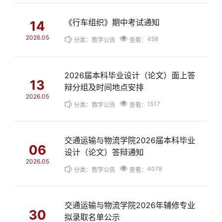
《行车组织》期中考试通知
14
2026.05
458
分类：教学公告
查看：
2026届本科毕业设计（论文）面上答
13
辩分组及时间地点安排
2026.05
1517
分类：教学公告
查看：
交通运输与物流学院2026届本科毕业
06
设计（论文）答辩通知
2026.05
4078
分类：教学公告
查看：
交通运输与物流学院2026年辅修专业
30
拟录取名单公示