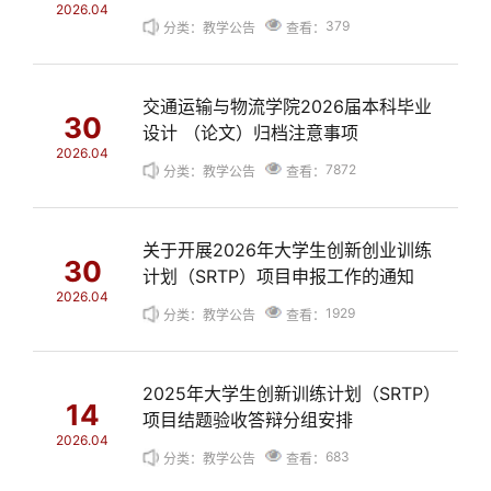
2026.04
379
分类：教学公告
查看：
交通运输与物流学院2026届本科毕业
30
设计 （论文）归档注意事项
2026.04
7872
分类：教学公告
查看：
关于开展2026年大学生创新创业训练
30
计划（SRTP）项目申报工作的通知
2026.04
1929
分类：教学公告
查看：
2025年大学生创新训练计划（SRTP）
14
项目结题验收答辩分组安排
2026.04
683
分类：教学公告
查看：