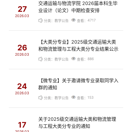
交通运输与物流学院 2026届本科生毕
27
业设计（论文）中期检查安排
2026.03
4717
分类：教学公告
查看：
【大类分专业】2025级交通运输大类
26
和物流管理与工程大类分专业结果公示
2026.03
886
分类：教学公告
查看：
【微专业】关于邀请微专业录取同学入
24
群的通知
2026.03
153
分类：教学公告
查看：
关于2025级交通运输大类和物流管理
17
与工程大类分专业的通知
2026.03