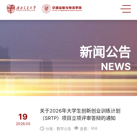
新闻公告
NEWS
关于2026年大学生创新创业训练计划
19
（SRTP）项目立项评审答辩的通知
2026.05
958
分类：教学公告
查看：