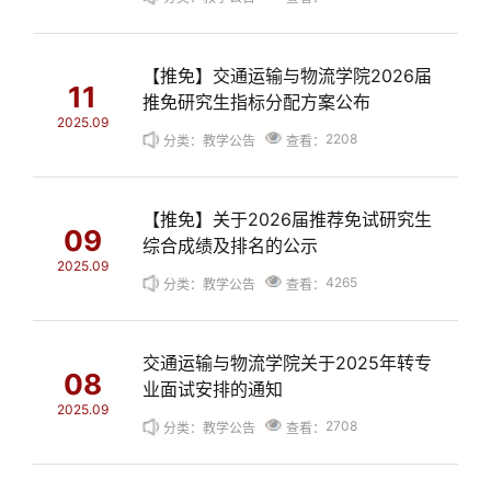
【推免】交通运输与物流学院2026届
11
推免研究生指标分配方案公布
2025.09
2208
分类：教学公告
查看：
【推免】关于2026届推荐免试研究生
09
综合成绩及排名的公示
2025.09
4265
分类：教学公告
查看：
交通运输与物流学院关于2025年转专
08
业面试安排的通知
2025.09
2708
分类：教学公告
查看：