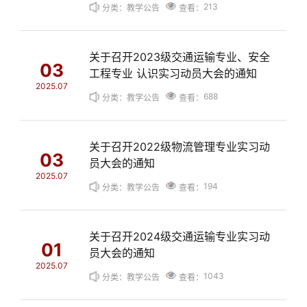
213
分类：教学公告
查看：
关于召开2023级交通运输专业、安全
03
工程专业 认识实习动员大会的通知
2025.07
688
分类：教学公告
查看：
关于召开2022级物流管理专业实习动
03
员大会的通知
2025.07
194
分类：教学公告
查看：
关于召开2024级交通运输专业实习动
01
员大会的通知
2025.07
1043
分类：教学公告
查看：