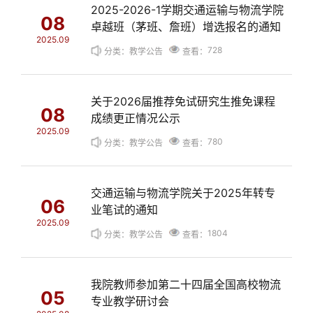
2025-2026-1学期交通运输与物流学院
08
卓越班（茅班、詹班）增选报名的通知
2025.09
728
分类：教学公告
查看：
关于2026届推荐免试研究生推免课程
08
成绩更正情况公示
2025.09
780
分类：教学公告
查看：
交通运输与物流学院关于2025年转专
06
业笔试的通知
2025.09
1804
分类：教学公告
查看：
我院教师参加第二十四届全国高校物流
05
专业教学研讨会