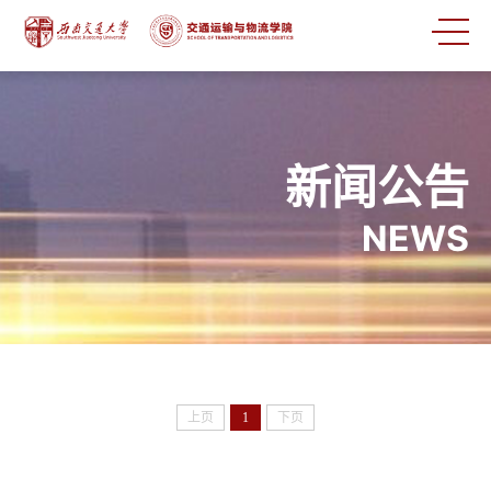
新闻公告
NEWS
上页
1
下页