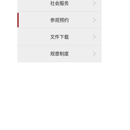
社会服务
参观预约
文件下载
规章制度