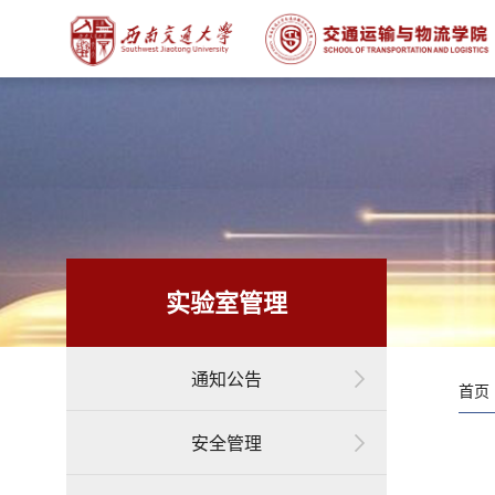
实验室管理
通知公告
首页 
安全管理