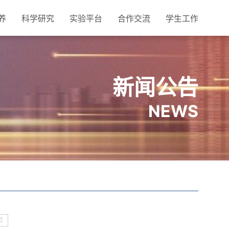
养
科学研究
实验平台
合作交流
学生工作
新闻公告
NEWS
页