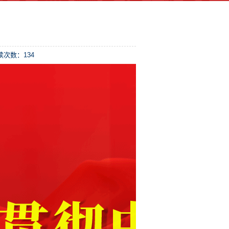
 阅读次数：
134