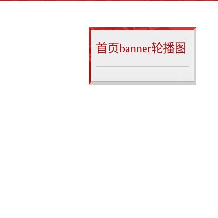
您所在的位置 :
首页banner轮播图
首页banner轮播图