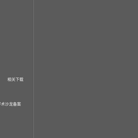
相关下载
学术沙龙备案