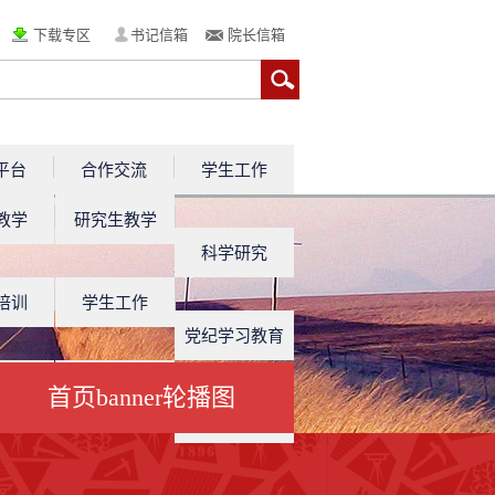
下载专区
书记信箱
院长信箱
平台
合作交流
学生工作
教学
研究生教学
科学研究
培训
学生工作
党纪学习教育
工作
教育教学
首页banner轮播图
学科建设