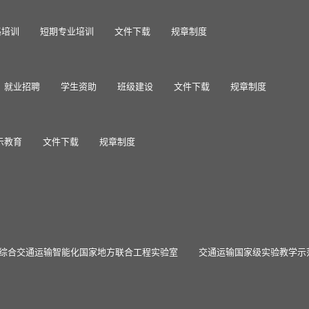
格培训
短期专业培训
文件下载
规章制度
就业招聘
学生资助
班级建设
文件下载
规章制度
示教育
文件下载
规章制度
综合交通运输智能化国家地方联合工程实验室
交通运输国家级实验教学示