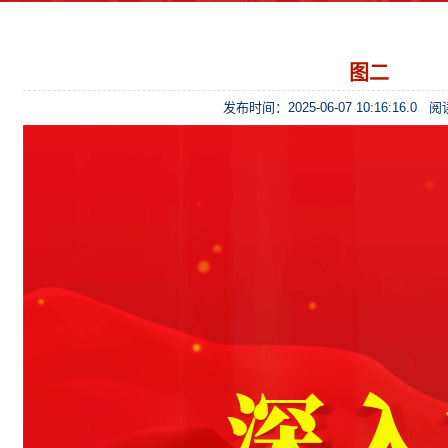
图二
发布时间：2025-06-07 10:16:16.0