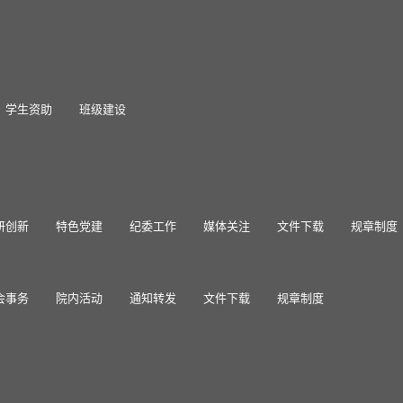
学生资助
班级建设
研创新
特色党建
纪委工作
媒体关注
文件下载
规章制度
会事务
院内活动
通知转发
文件下载
规章制度