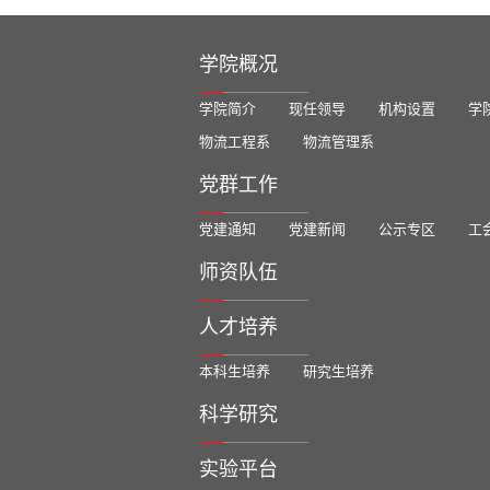
学院概况
学院简介
现任领导
机构设置
学
物流工程系
物流管理系
党群工作
党建通知
党建新闻
公示专区
工
师资队伍
人才培养
本科生培养
研究生培养
科学研究
实验平台